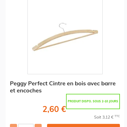
Peggy Perfect Cintre en bois avec barre
et encoches
PRODUIT DISPO. SOUS 2-10 JOURS
2,60 €
TTC
Soit 3,12 €