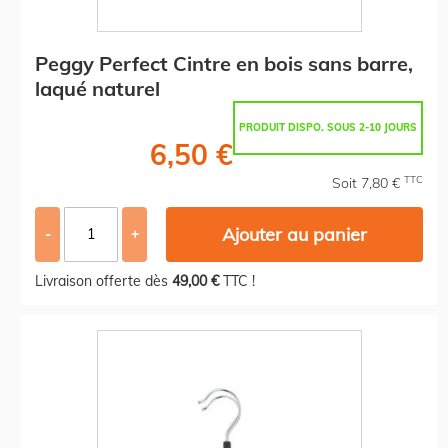
Peggy Perfect Cintre en bois sans barre,
laqué naturel
PRODUIT DISPO. SOUS 2-10 JOURS
6,50 €
TTC
Soit 7,80 €
Ajouter au panier
-
+
Livraison offerte dès
49,00 €
TTC !