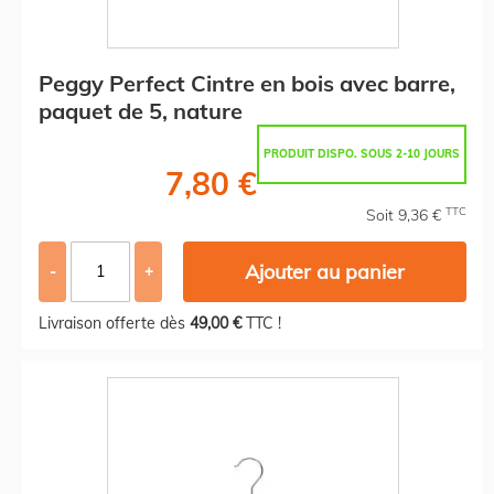
Peggy Perfect Cintre en bois avec barre,
paquet de 5, nature
PRODUIT DISPO. SOUS 2-10 JOURS
7,80 €
TTC
Soit 9,36 €
Ajouter au panier
-
+
Livraison offerte dès
49,00 €
TTC !