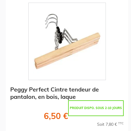
Peggy Perfect Cintre tendeur de
pantalon, en bois, laque
PRODUIT DISPO. SOUS 2-10 JOURS
6,50 €
TTC
Soit 7,80 €