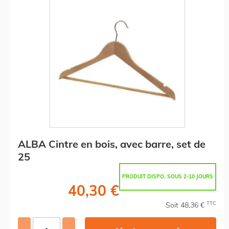
ALBA Cintre en bois, avec barre, set de
25
PRODUIT DISPO. SOUS 2-10 JOURS
40,30 €
TTC
Soit 48,36 €