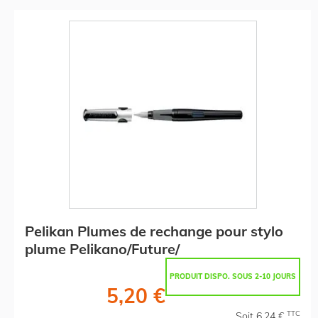
Pelikan Plumes de rechange pour stylo
plume Pelikano/Future/
PRODUIT DISPO. SOUS 2-10 JOURS
5,20 €
TTC
Soit 6,24 €