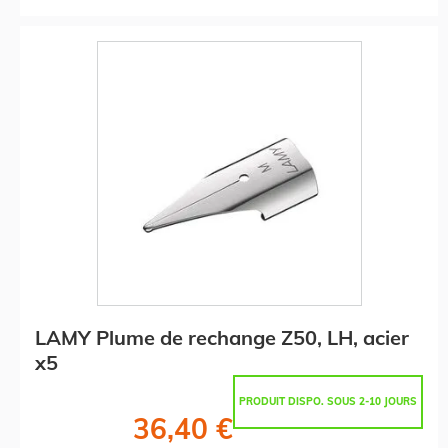
LAMY Plume de rechange Z50, LH, acier
x5
PRODUIT DISPO. SOUS 2-10 JOURS
36,40 €