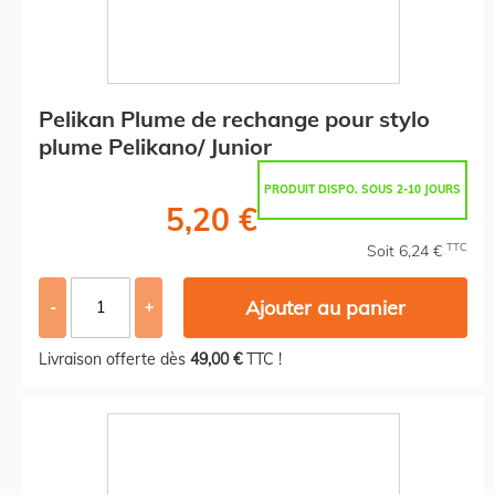
Pelikan Plume de rechange pour stylo
plume Pelikano/ Junior
PRODUIT DISPO. SOUS 2-10 JOURS
5,20 €
TTC
Soit 6,24 €
Ajouter au panier
-
+
Livraison offerte dès
49,00 €
TTC !