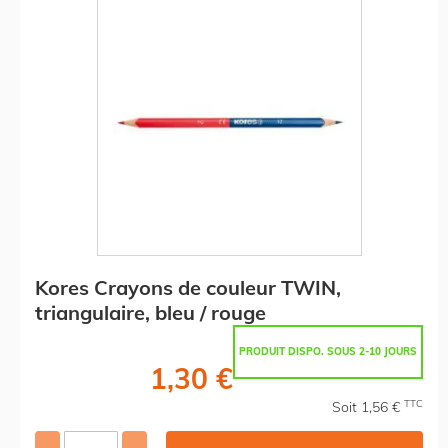
Kores Crayons de couleur TWIN,
triangulaire, bleu / rouge
PRODUIT DISPO. SOUS 2-10 JOURS
1,30 €
TTC
Soit 1,56 €