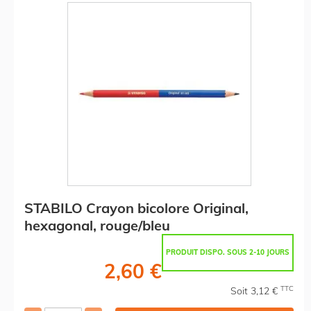
STABILO Crayon bicolore Original,
hexagonal, rouge/bleu
PRODUIT DISPO. SOUS 2-10 JOURS
2,60 €
TTC
Soit 3,12 €