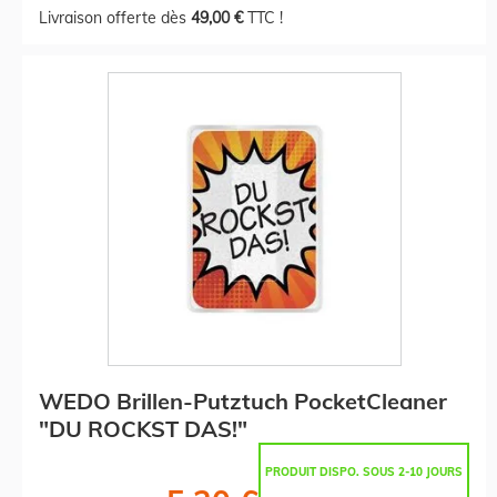
Livraison offerte dès
49,00 €
TTC !
WEDO Brillen-Putztuch PocketCleaner
"DU ROCKST DAS!"
PRODUIT DISPO. SOUS 2-10 JOURS