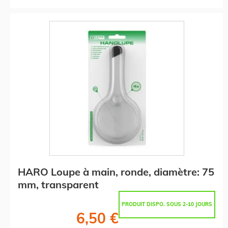
HARO Loupe à main, ronde, diamètre: 75
mm, transparent
PRODUIT DISPO. SOUS 2-10 JOURS
6,50 €