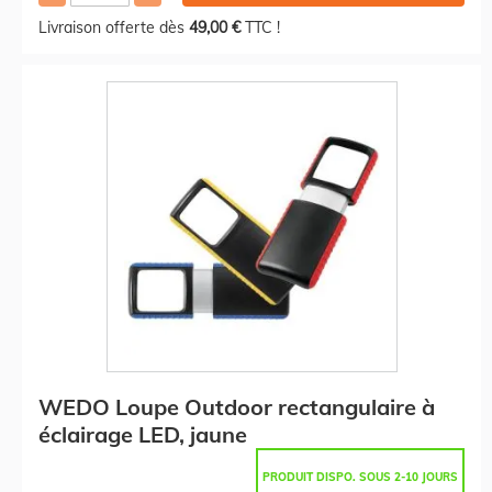
Livraison offerte dès
49,00 €
TTC !
WEDO Loupe Outdoor rectangulaire à
éclairage LED, jaune
PRODUIT DISPO. SOUS 2-10 JOURS