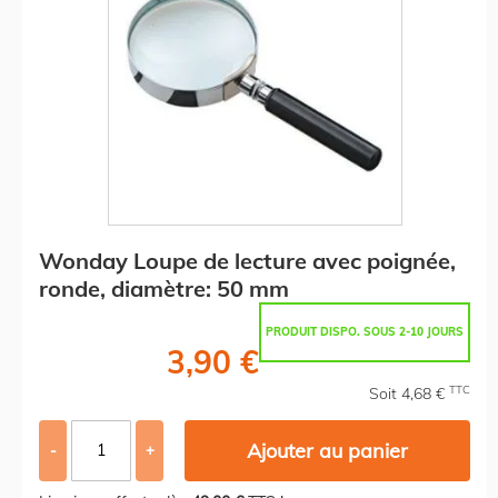
Wonday Loupe de lecture avec poignée,
ronde, diamètre: 50 mm
PRODUIT DISPO. SOUS 2-10 JOURS
3,90 €
TTC
Soit 4,68 €
Ajouter au panier
-
+