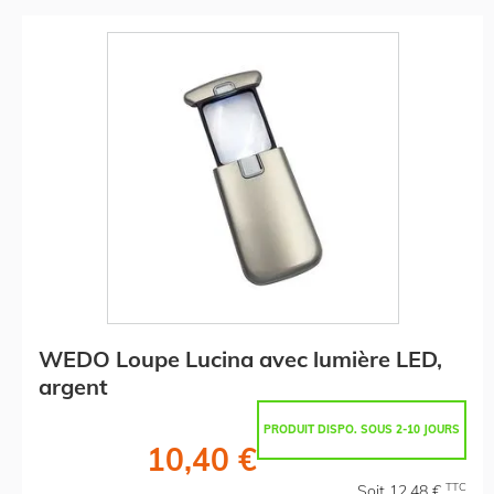
WEDO Loupe Lucina avec lumière LED,
argent
PRODUIT DISPO. SOUS 2-10 JOURS
10,40 €
TTC
Soit 12,48 €