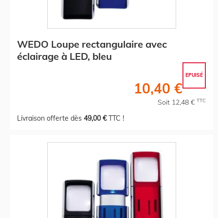
WEDO Loupe rectangulaire avec
éclairage à LED, bleu
EPUISÉ
10,40 €
TTC
Soit 12,48 €
Livraison offerte dès
49,00 €
TTC !