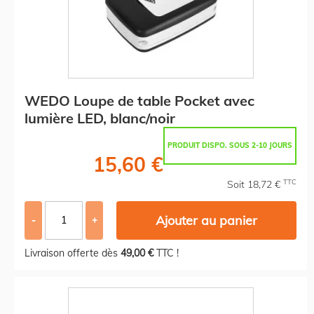
WEDO Loupe de table Pocket avec
lumière LED, blanc/noir
PRODUIT DISPO. SOUS 2-10 JOURS
15,60 €
TTC
Soit 18,72 €
Ajouter au panier
-
+
Livraison offerte dès
49,00 €
TTC !