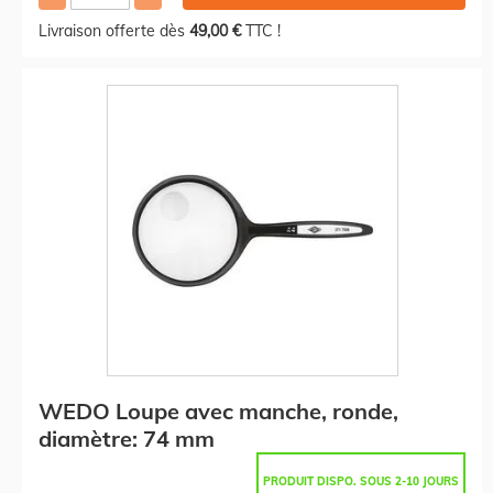
Livraison offerte dès
49,00 €
TTC !
WEDO Loupe avec manche, ronde,
diamètre: 74 mm
PRODUIT DISPO. SOUS 2-10 JOURS