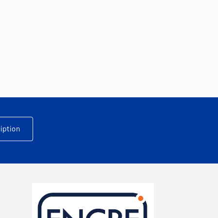
iption