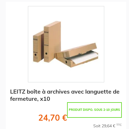
LEITZ boîte à archives avec languette de
fermeture, x10
PRODUIT DISPO. SOUS 2-10 JOURS
24,70 €
TTC
Soit 29,64 €