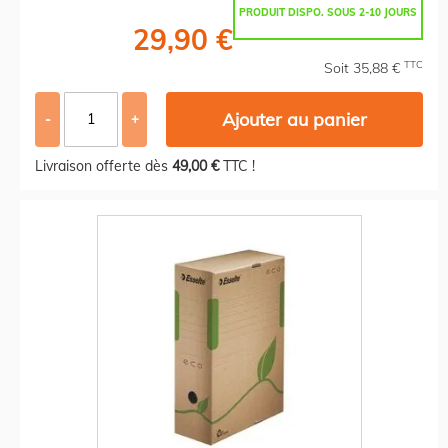
PRODUIT DISPO. SOUS 2-10 JOURS
29,90 €
TTC
Soit 35,88 €
Ajouter au panier
-
+
Livraison offerte dès
49,00 €
TTC !