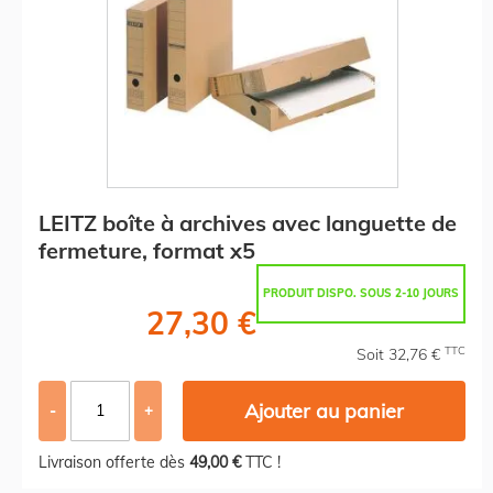
LEITZ boîte à archives avec languette de
fermeture, format x5
PRODUIT DISPO. SOUS 2-10 JOURS
27,30 €
TTC
Soit 32,76 €
Ajouter au panier
-
+
Livraison offerte dès
49,00 €
TTC !