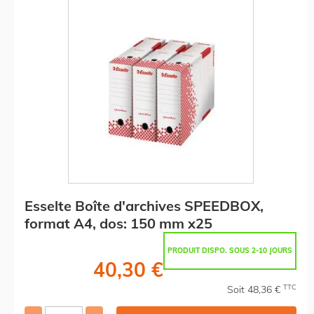
Esselte Boîte d'archives SPEEDBOX,
format A4, dos: 150 mm x25
PRODUIT DISPO. SOUS 2-10 JOURS
40,30 €
TTC
Soit 48,36 €