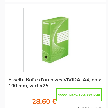
Esselte Boîte d'archives VIVIDA, A4, dos:
100 mm, vert x25
PRODUIT DISPO. SOUS 2-10 JOURS
28,60 €
TTC