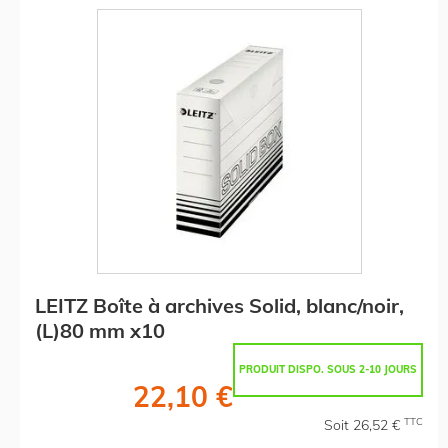
LEITZ Boîte à archives Solid, blanc/noir,
(L)80 mm x10
PRODUIT DISPO. SOUS 2-10 JOURS
22,10 €
TTC
Soit 26,52 €