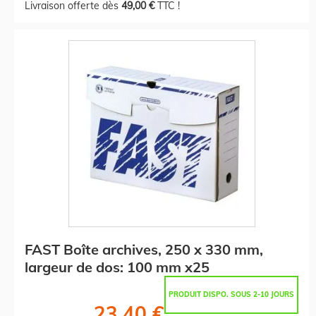
Livraison offerte dès
49,00 €
TTC !
FAST Boîte archives, 250 x 330 mm,
largeur de dos: 100 mm x25
PRODUIT DISPO. SOUS 2-10 JOURS
23,40 €