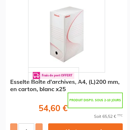
Esselte Boîte d'archives, A4, (L)200 mm,
en carton, blanc x25
PRODUIT DISPO. SOUS 2-10 JOURS
54,60 €
TTC
Soit 65,52 €