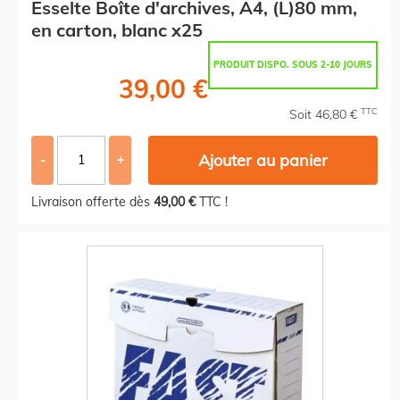
Esselte Boîte d'archives, A4, (L)80 mm,
en carton, blanc x25
PRODUIT DISPO. SOUS 2-10 JOURS
39,00 €
TTC
Soit 46,80 €
Ajouter au panier
-
+
Livraison offerte dès
49,00 €
TTC !