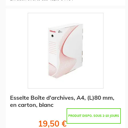
Esselte Boîte d'archives, A4, (L)80 mm,
en carton, blanc
PRODUIT DISPO. SOUS 2-10 JOURS
19,50 €