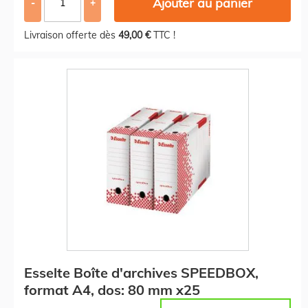
Ajouter au panier
-
+
Livraison offerte dès
49,00 €
TTC !
Esselte Boîte d'archives SPEEDBOX,
format A4, dos: 80 mm x25