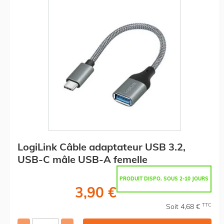
LogiLink Câble adaptateur USB 3.2,
USB-C mâle USB-A femelle
PRODUIT DISPO. SOUS 2-10 JOURS
3,90 €
TTC
Soit 4,68 €