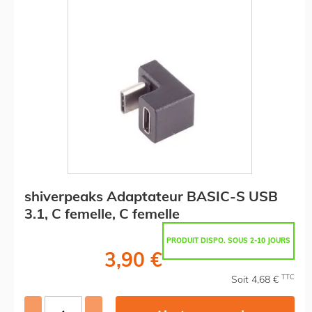
shiverpeaks Adaptateur BASIC-S USB
3.1, C femelle, C femelle
PRODUIT DISPO. SOUS 2-10 JOURS
3,90 €
TTC
Soit 4,68 €