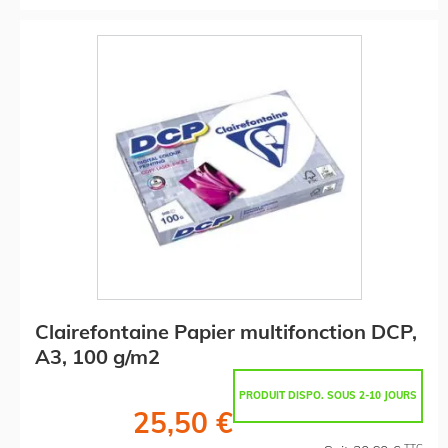
Clairefontaine Papier multifonction DCP,
A3, 100 g/m2
PRODUIT DISPO. SOUS 2-10 JOURS
25,50 €
TTC