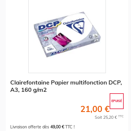
Clairefontaine Papier multifonction DCP,
A3, 160 g/m2
EPUISÉ
21,00 €
TTC
Soit 25,20 €
Livraison offerte dès
49,00 €
TTC !