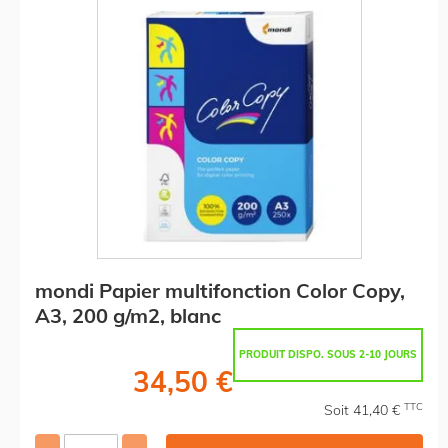
mondi Papier multifonction Color Copy,
A3, 200 g/m2, blanc
PRODUIT DISPO. SOUS 2-10 JOURS
34,50 €
TTC
Soit 41,40 €