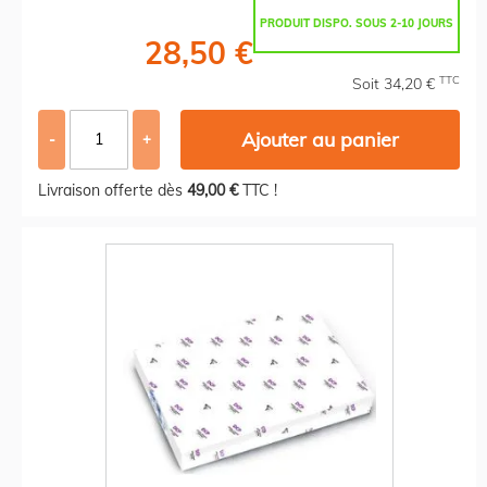
PRODUIT DISPO. SOUS 2-10 JOURS
28,50 €
TTC
Soit 34,20 €
Ajouter au panier
-
+
Livraison offerte dès
49,00 €
TTC !