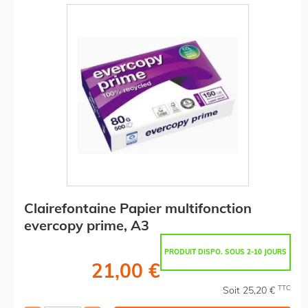
Clairefontaine Papier multifonction
evercopy prime, A3
PRODUIT DISPO. SOUS 2-10 JOURS
21,00 €
TTC
Soit 25,20 €