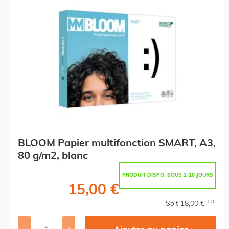
BLOOM Papier multifonction SMART, A3,
80 g/m2, blanc
PRODUIT DISPO. SOUS 2-10 JOURS
15,00 €
TTC
Soit 18,00 €