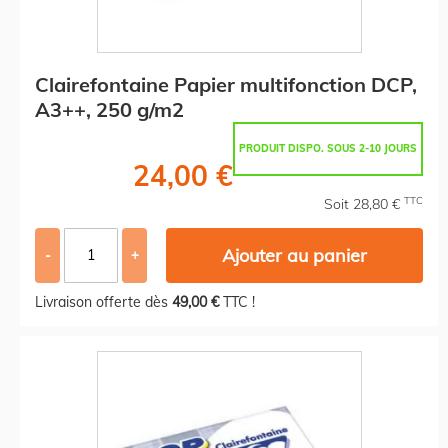
Clairefontaine Papier multifonction DCP,
A3++, 250 g/m2
PRODUIT DISPO. SOUS 2-10 JOURS
24,00 €
TTC
Soit 28,80 €
Ajouter au panier
-
+
Livraison offerte dès
49,00 €
TTC !