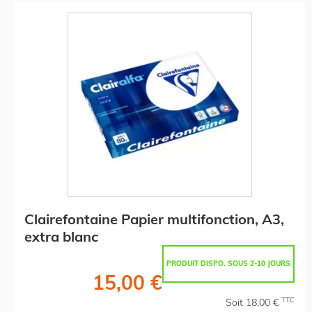
Clairefontaine Papier multifonction, A3,
extra blanc
PRODUIT DISPO. SOUS 2-10 JOURS
15,00 €
TTC
Soit 18,00 €