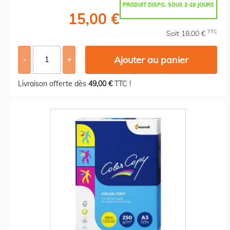
PRODUIT DISPO. SOUS 2-10 JOURS
15,00 €
TTC
Soit 18,00 €
Ajouter au panier
-
+
Livraison offerte dès
49,00 €
TTC !