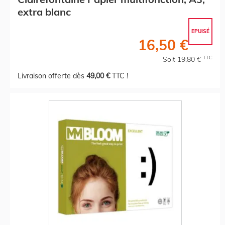
extra blanc
EPUISÉ
16,50 €
TTC
Soit 19,80 €
Livraison offerte dès
49,00 €
TTC !