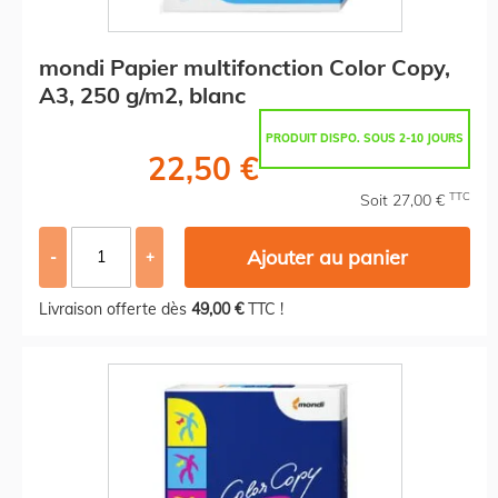
mondi Papier multifonction Color Copy,
A3, 250 g/m2, blanc
PRODUIT DISPO. SOUS 2-10 JOURS
22,50 €
TTC
Soit 27,00 €
Ajouter au panier
-
+
Livraison offerte dès
49,00 €
TTC !