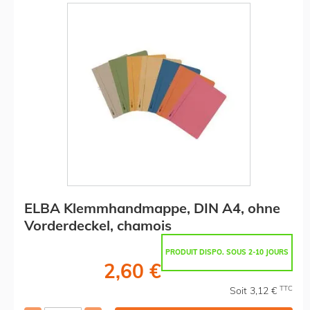
ELBA Klemmhandmappe, DIN A4, ohne
Vorderdeckel, chamois
PRODUIT DISPO. SOUS 2-10 JOURS
2,60 €
TTC
Soit 3,12 €