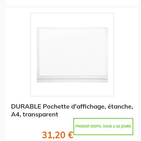
DURABLE Pochette d'affichage, étanche,
A4, transparent
PRODUIT DISPO. SOUS 2-10 JOURS
31,20 €