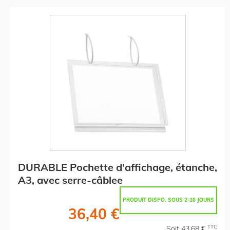
DURABLE Pochette d'affichage, étanche,
A3, avec serre-câblee
PRODUIT DISPO. SOUS 2-10 JOURS
36,40 €
TTC
Soit 43,68 €