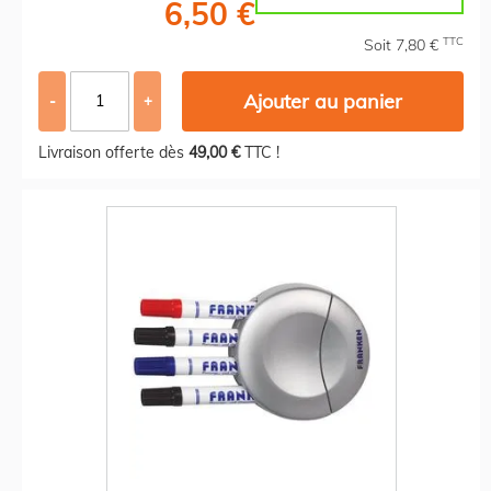
6,50 €
TTC
Soit 7,80 €
Ajouter au panier
-
+
Livraison offerte dès
49,00 €
TTC !