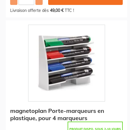
Livraison offerte dès
49,00 €
TTC !
magnetoplan Porte-marqueurs en
plastique, pour 4 marqueurs
PRODUIT DISPO. SOUS 2-10 JOURS