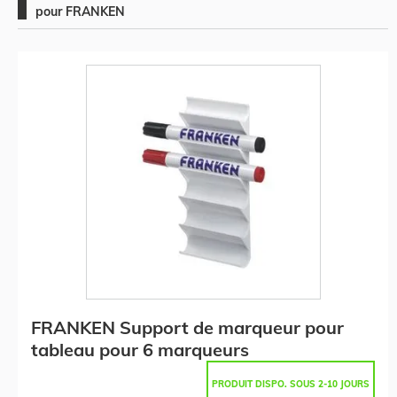
pour FRANKEN
FRANKEN Support de marqueur pour
tableau pour 6 marqueurs
PRODUIT DISPO. SOUS 2-10 JOURS