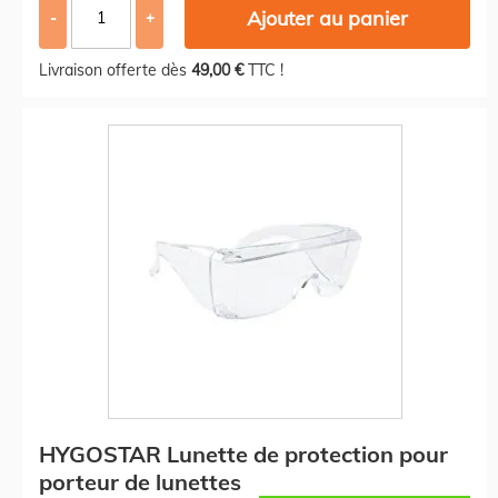
Ajouter au panier
-
+
Livraison offerte dès
49,00 €
TTC !
HYGOSTAR Lunette de protection pour
porteur de lunettes