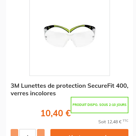
3M Lunettes de protection SecureFit 400,
verres incolores
PRODUIT DISPO. SOUS 2-10 JOURS
10,40 €
TTC
Soit 12,48 €