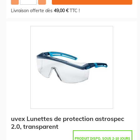
Livraison offerte dès
49,00 €
TTC !
uvex Lunettes de protection astrospec
2.0, transparent
PRODUIT DISPO. SOUS 2-10 JOURS