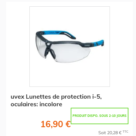
uvex Lunettes de protection i-5,
oculaires: incolore
PRODUIT DISPO. SOUS 2-10 JOURS
16,90 €
TTC
Soit 20,28 €