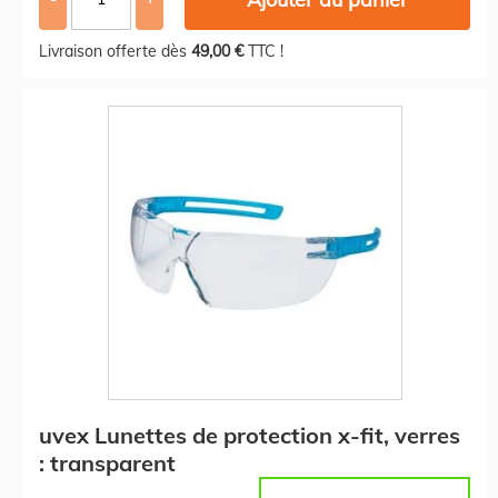
Livraison offerte dès
49,00 €
TTC !
uvex Lunettes de protection x-fit, verres
: transparent