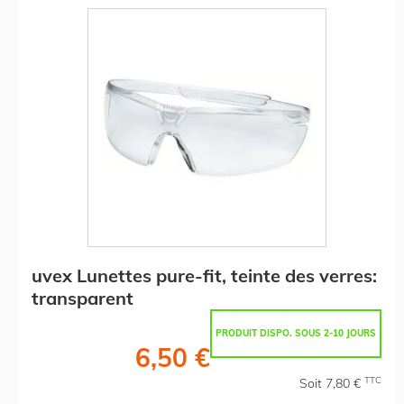
uvex Lunettes pure-fit, teinte des verres:
transparent
PRODUIT DISPO. SOUS 2-10 JOURS
6,50 €
TTC
Soit 7,80 €