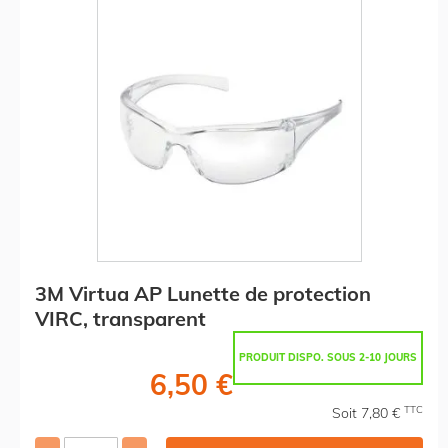
3M Virtua AP Lunette de protection
VIRC, transparent
PRODUIT DISPO. SOUS 2-10 JOURS
6,50 €
TTC
Soit 7,80 €