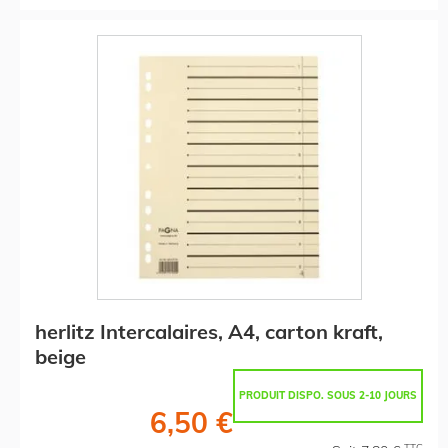
herlitz Intercalaires, A4, carton kraft,
beige
PRODUIT DISPO. SOUS 2-10 JOURS
6,50 €
TTC