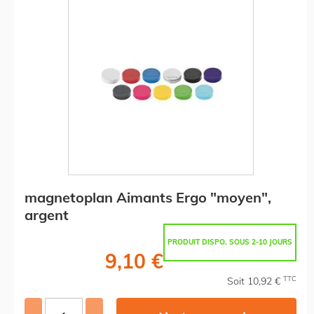
magnetoplan Aimants Ergo "moyen",
argent
PRODUIT DISPO. SOUS 2-10 JOURS
9,10 €
TTC
Soit 10,92 €