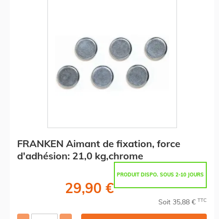
FRANKEN Aimant de fixation, force
d'adhésion: 21,0 kg,chrome
PRODUIT DISPO. SOUS 2-10 JOURS
29,90 €
TTC
Soit 35,88 €