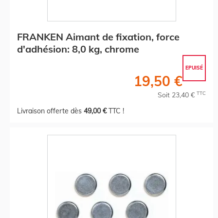
FRANKEN Aimant de fixation, force
d'adhésion: 8,0 kg, chrome
EPUISÉ
19,50 €
TTC
Soit 23,40 €
Livraison offerte dès
49,00 €
TTC !