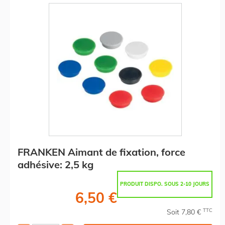
FRANKEN Aimant de fixation, force
adhésive: 2,5 kg
PRODUIT DISPO. SOUS 2-10 JOURS
6,50 €
TTC
Soit 7,80 €