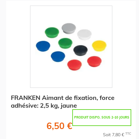
FRANKEN Aimant de fixation, force
adhésive: 2,5 kg, jaune
PRODUIT DISPO. SOUS 2-10 JOURS
6,50 €
TTC
Soit 7,80 €