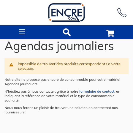
Rechercher
Agendas journaliers
Impossible de trouver des produits correspondants à votre
sélection.
Notre site ne propose pas encore de consommable pour votre matériel
Agendas journaliers.
N'hésitez pas à nous contacter, grâce à notre
formulaire de contact
, en
indiquant la référence de votre matériel et le type de consommable
souhaité.
Nous nous ferons un plaisir de trouver une solution en contactant nos
fournisseurs !