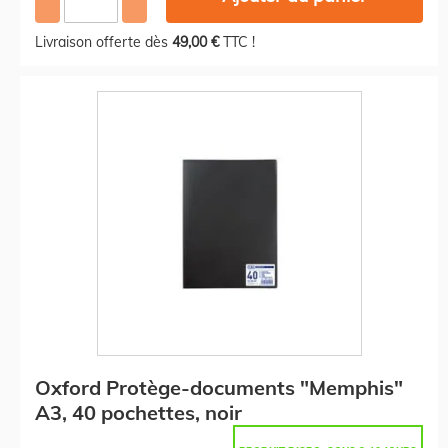
Livraison offerte dès
49,00 €
TTC !
Oxford Protège-documents "Memphis"
A3, 40 pochettes, noir