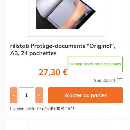
rillstab Protège-documents "Original",
A3, 24 pochettes
PRODUIT DISPO. SOUS 2-10 JOURS
27,30 €
TTC
Soit 32,76 €
Ajouter au panier
-
+
Livraison offerte dès
49,00 €
TTC !