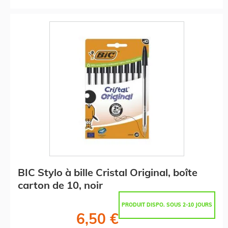
BIC Stylo à bille Cristal Original, boîte
carton de 10, noir
PRODUIT DISPO. SOUS 2-10 JOURS
6,50 €