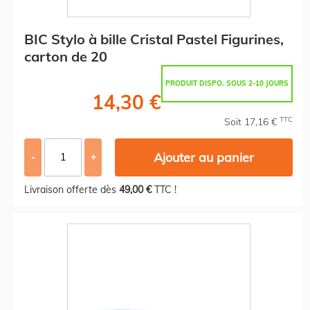
BIC Stylo à bille Cristal Pastel Figurines,
carton de 20
PRODUIT DISPO. SOUS 2-10 JOURS
14,30 €
TTC
Soit 17,16 €
Ajouter au panier
-
+
Livraison offerte dès
49,00 €
TTC !