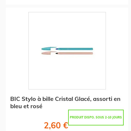
BIC Stylo à bille Cristal Glacé, assorti en
bleu et rosé
PRODUIT DISPO. SOUS 2-10 JOURS
2,60 €