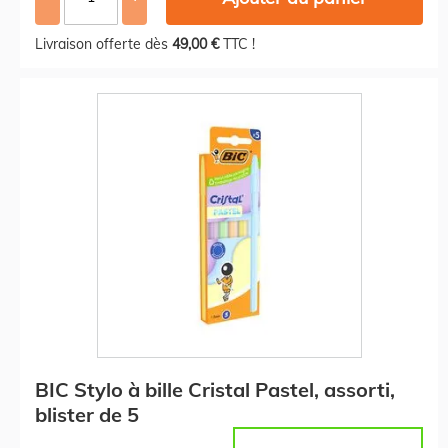
Livraison offerte dès
49,00 €
TTC !
BIC Stylo à bille Cristal Pastel, assorti,
blister de 5