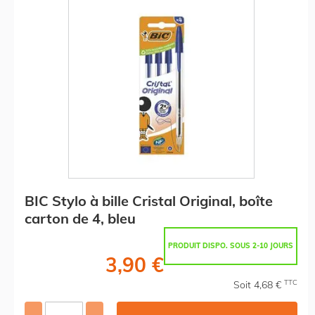
BIC Stylo à bille Cristal Original, boîte
carton de 4, bleu
PRODUIT DISPO. SOUS 2-10 JOURS
3,90 €
TTC
Soit 4,68 €