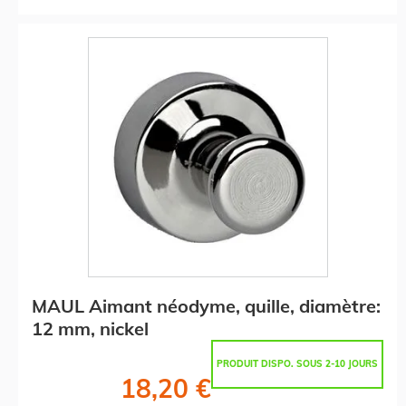
MAUL Aimant néodyme, quille, diamètre:
12 mm, nickel
PRODUIT DISPO. SOUS 2-10 JOURS
18,20 €