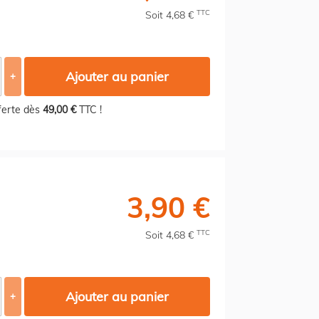
TTC
Soit 4,68 €
Ajouter au panier
+
fferte dès
49,00 €
TTC !
3,90 €
TTC
Soit 4,68 €
Ajouter au panier
+