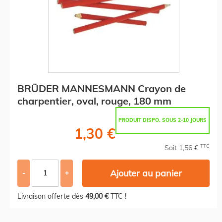
BRÜDER MANNESMANN Crayon de
charpentier, oval, rouge, 180 mm
PRODUIT DISPO. SOUS 2-10 JOURS
1,30 €
TTC
Soit 1,56 €
Ajouter au panier
-
+
Livraison offerte dès
49,00 €
TTC !