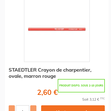
STAEDTLER Crayon de charpentier,
ovale, marron rouge
PRODUIT DISPO. SOUS 2-10 JOURS
2,60 €
TTC
Soit 3,12 €