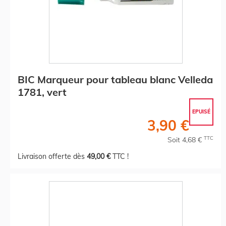
BIC Marqueur pour tableau blanc Velleda
1781, vert
EPUISÉ
3,90 €
TTC
Soit 4,68 €
Livraison offerte dès
49,00 €
TTC !