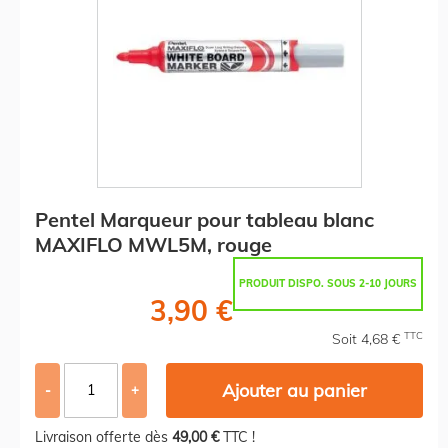
Pentel Marqueur pour tableau blanc
MAXIFLO MWL5M, rouge
PRODUIT DISPO. SOUS 2-10 JOURS
3,90 €
TTC
Soit 4,68 €
Ajouter au panier
-
+
Livraison offerte dès
49,00 €
TTC !