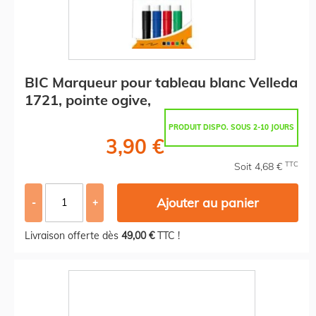
BIC Marqueur pour tableau blanc Velleda
1721, pointe ogive,
PRODUIT DISPO. SOUS 2-10 JOURS
3,90 €
TTC
Soit 4,68 €
Ajouter au panier
-
+
Livraison offerte dès
49,00 €
TTC !