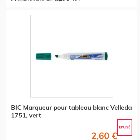
BIC Marqueur pour tableau blanc Velleda
1751, vert
EPUISÉ
2,60 €