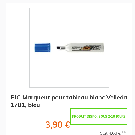
BIC Marqueur pour tableau blanc Velleda
1781, bleu
PRODUIT DISPO. SOUS 2-10 JOURS
3,90 €
TTC
Soit 4,68 €