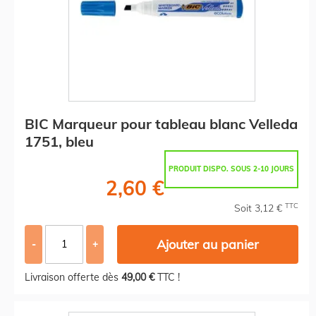
BIC Marqueur pour tableau blanc Velleda
1751, bleu
PRODUIT DISPO. SOUS 2-10 JOURS
2,60 €
TTC
Soit 3,12 €
Ajouter au panier
-
+
Livraison offerte dès
49,00 €
TTC !