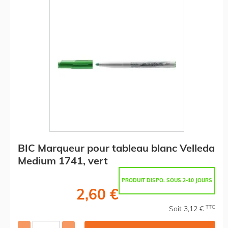
BIC Marqueur pour tableau blanc Velleda
Medium 1741, vert
PRODUIT DISPO. SOUS 2-10 JOURS
2,60 €
TTC
Soit 3,12 €