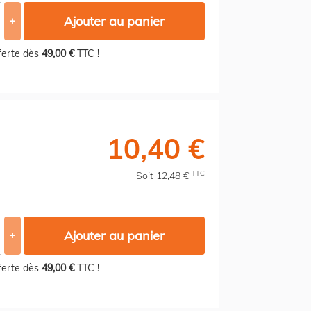
Ajouter au panier
+
fferte dès
49,00 €
TTC !
10,40 €
TTC
Soit 12,48 €
Ajouter au panier
+
fferte dès
49,00 €
TTC !