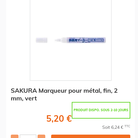
SAKURA Marqueur pour métal, fin, 2
mm, vert
PRODUIT DISPO. SOUS 2-10 JOURS
5,20 €
TTC
Soit 6,24 €