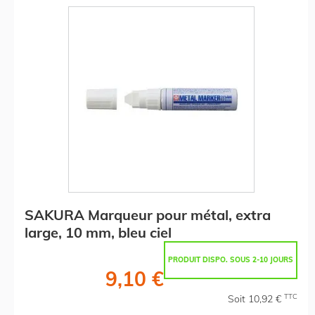
SAKURA Marqueur pour métal, extra
large, 10 mm, bleu ciel
PRODUIT DISPO. SOUS 2-10 JOURS
9,10 €
TTC
Soit 10,92 €