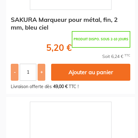
SAKURA Marqueur pour métal, fin, 2
mm, bleu ciel
PRODUIT DISPO. SOUS 2-10 JOURS
5,20 €
TTC
Soit 6,24 €
Ajouter au panier
-
+
Livraison offerte dès
49,00 €
TTC !