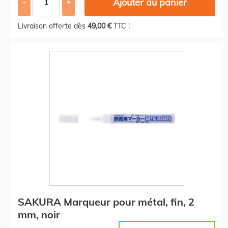
Ajouter au panier
-
+
Livraison offerte dès
49,00 €
TTC !
SAKURA Marqueur pour métal, fin, 2
mm, noir