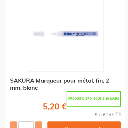
SAKURA Marqueur pour métal, fin, 2
mm, blanc
PRODUIT DISPO. SOUS 2-10 JOURS
5,20 €
TTC
Soit 6,24 €