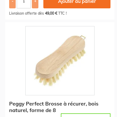
Ajouter au panier
-
+
Livraison offerte dès
49,00 €
TTC !
Peggy Perfect Brosse à récurer, bois
naturel, forme de 8