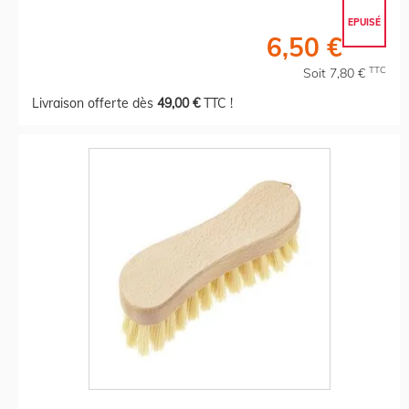
EPUISÉ
6,50 €
TTC
Soit 7,80 €
Livraison offerte dès
49,00 €
TTC !