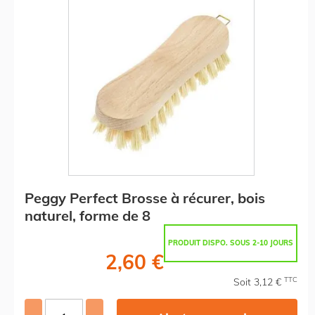
Peggy Perfect Brosse à récurer, bois
naturel, forme de 8
PRODUIT DISPO. SOUS 2-10 JOURS
2,60 €
TTC
Soit 3,12 €