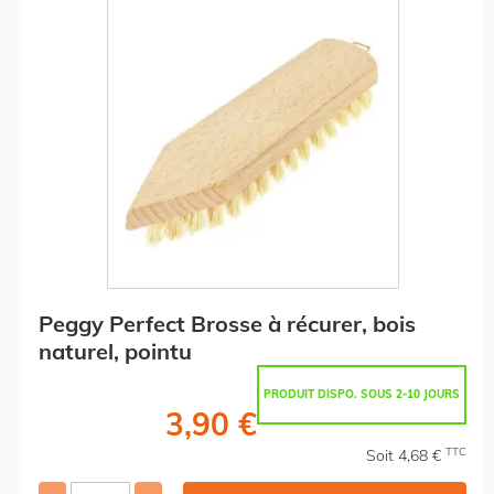
Peggy Perfect Brosse à récurer, bois
naturel, pointu
PRODUIT DISPO. SOUS 2-10 JOURS
3,90 €
TTC
Soit 4,68 €