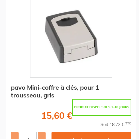
pavo Mini-coffre à clés, pour 1
trousseau, gris
PRODUIT DISPO. SOUS 2-10 JOURS
15,60 €
TTC
Soit 18,72 €