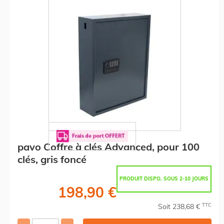
pavo Coffre à clés Advanced, pour 100
clés, gris foncé
PRODUIT DISPO. SOUS 2-10 JOURS
198,90 €
TTC
Soit 238,68 €