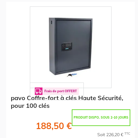
pavo Coffre-fort à clés Haute Sécurité,
pour 100 clés
PRODUIT DISPO. SOUS 2-10 JOURS
188,50 €
TTC
Soit 226,20 €