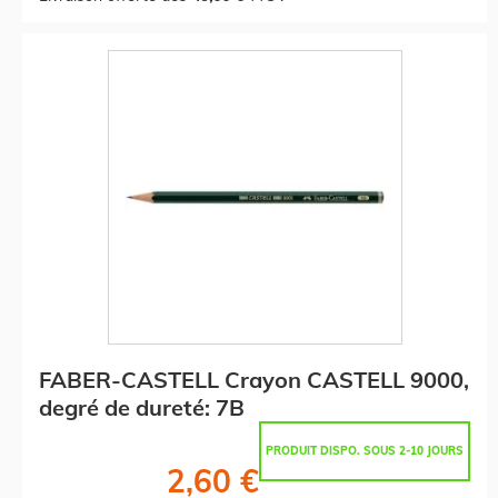
FABER-CASTELL Crayon CASTELL 9000,
degré de dureté: 7B
PRODUIT DISPO. SOUS 2-10 JOURS
2,60 €