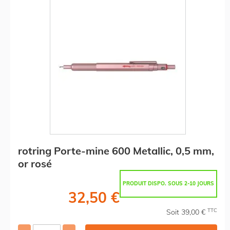
rotring Porte-mine 600 Metallic, 0,5 mm,
or rosé
PRODUIT DISPO. SOUS 2-10 JOURS
32,50 €
TTC
Soit 39,00 €