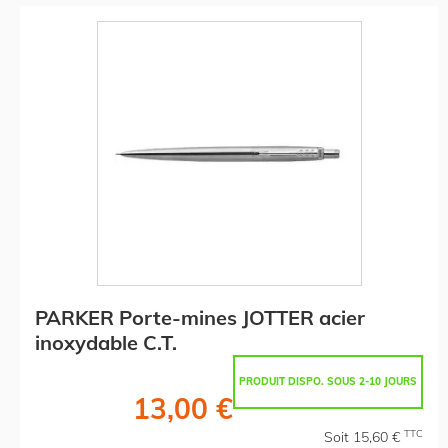
PARKER Porte-mines JOTTER acier
inoxydable C.T.
PRODUIT DISPO. SOUS 2-10 JOURS
13,00 €
TTC
Soit 15,60 €