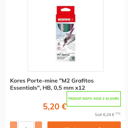
Kores Porte-mine "M2 Grafitos
Essentials", HB, 0,5 mm x12
PRODUIT DISPO. SOUS 2-10 JOURS
5,20 €
TTC
Soit 6,24 €