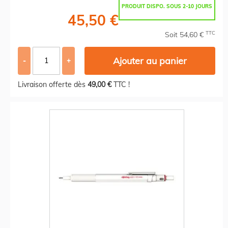
PRODUIT DISPO. SOUS 2-10 JOURS
45,50 €
TTC
Soit 54,60 €
Ajouter au panier
-
+
Livraison offerte dès
49,00 €
TTC !