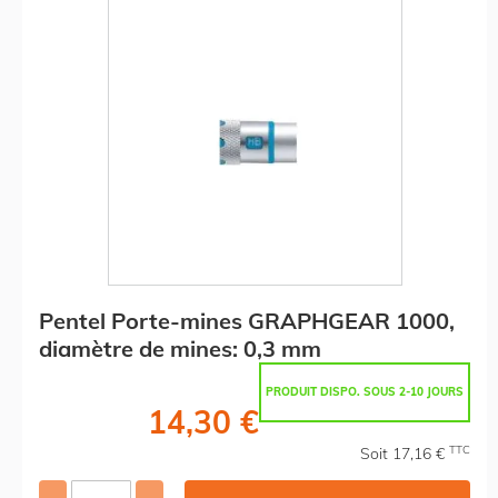
Pentel Porte-mines GRAPHGEAR 1000,
diamètre de mines: 0,3 mm
PRODUIT DISPO. SOUS 2-10 JOURS
14,30 €
TTC
Soit 17,16 €