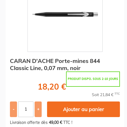
CARAN D'ACHE Porte-mines 844
Classic Line, 0,07 mm, noir
PRODUIT DISPO. SOUS 2-10 JOURS
18,20 €
TTC
Soit 21,84 €
Ajouter au panier
-
+
Livraison offerte dès
49,00 €
TTC !