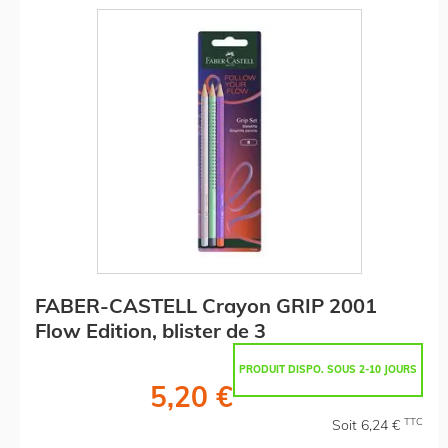
FABER-CASTELL Crayon GRIP 2001
Flow Edition, blister de 3
PRODUIT DISPO. SOUS 2-10 JOURS
5,20 €
TTC
Soit 6,24 €