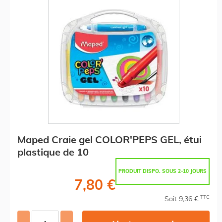
Maped Craie gel COLOR'PEPS GEL, étui
plastique de 10
PRODUIT DISPO. SOUS 2-10 JOURS
7,80 €
TTC
Soit 9,36 €