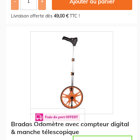
Ajouter au panier
-
+
Livraison offerte dès
49,00 €
TTC !
Bradas Odomètre avec compteur digital
& manche télescopique