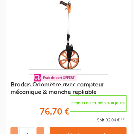
Bradas Odomètre avec compteur
mécanique & manche repliable
PRODUIT DISPO. SOUS 2-10 JOURS
76,70 €
TTC
Soit 92,04 €