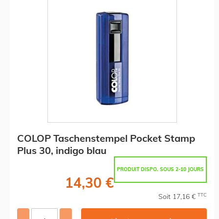
COLOP Taschenstempel Pocket Stamp
Plus 30, indigo blau
PRODUIT DISPO. SOUS 2-10 JOURS
14,30 €
TTC
Soit 17,16 €