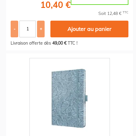
10,40 €
TTC
Soit 12,48 €
Ajouter au panier
-
+
Livraison offerte dès
49,00 €
TTC !