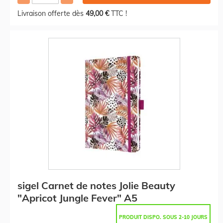
Livraison offerte dès
49,00 €
TTC !
sigel Carnet de notes Jolie Beauty
"Apricot Jungle Fever" A5
PRODUIT DISPO. SOUS 2-10 JOURS