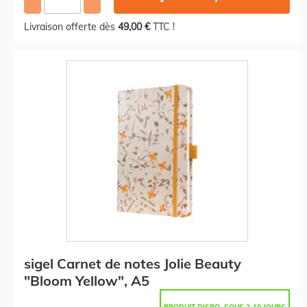
Livraison offerte dès
49,00 €
TTC !
sigel Carnet de notes Jolie Beauty
"Bloom Yellow", A5