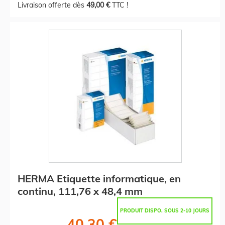
Livraison offerte dès
49,00 €
TTC !
HERMA Etiquette informatique, en
continu, 111,76 x 48,4 mm
PRODUIT DISPO. SOUS 2-10 JOURS
40,30 €