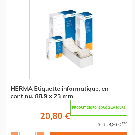
HERMA Etiquette informatique, en
continu, 88,9 x 23 mm
PRODUIT DISPO. SOUS 2-10 JOURS
20,80 €
TTC
Soit 24,96 €