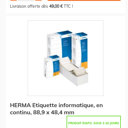
Livraison offerte dès
49,00 €
TTC !
HERMA Etiquette informatique, en
continu, 88,9 x 48,4 mm
PRODUIT DISPO. SOUS 2-10 JOURS