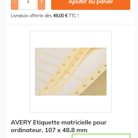
Ajouter au panier
-
+
Livraison offerte dès
49,00 €
TTC !
AVERY Etiquette matricielle pour
ordinateur, 107 x 48,8 mm