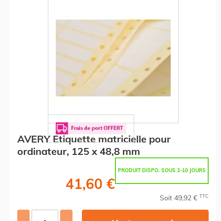
AVERY Etiquette matricielle pour
ordinateur, 125 x 48,8 mm
PRODUIT DISPO. SOUS 2-10 JOURS
41,60 €
TTC
Soit 49,92 €