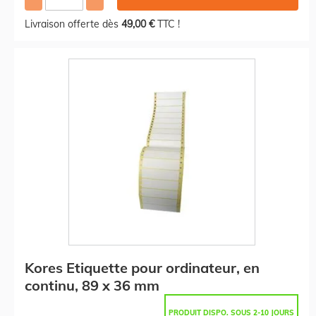
Livraison offerte dès
49,00 €
TTC !
Kores Etiquette pour ordinateur, en
continu, 89 x 36 mm
PRODUIT DISPO. SOUS 2-10 JOURS