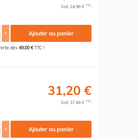
TTC
Soit 24,96 €
Ajouter au panier
+
fferte dès
49,00 €
TTC !
31,20 €
TTC
Soit 37,44 €
Ajouter au panier
+