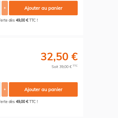
Ajouter au panier
+
fferte dès
49,00 €
TTC !
32,50 €
TTC
Soit 39,00 €
Ajouter au panier
+
fferte dès
49,00 €
TTC !