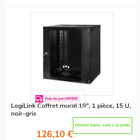
LogiLink Coffret mural 19", 1 pièce, 15 U,
noir-gris
PRODUIT DISPO. SOUS 2-10 JOURS
126,10 €