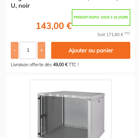
U, noir
PRODUIT DISPO. SOUS 2-10 JOURS
143,00 €
TTC
Soit 171,60 €
Ajouter au panier
-
+
Livraison offerte dès
49,00 €
TTC !