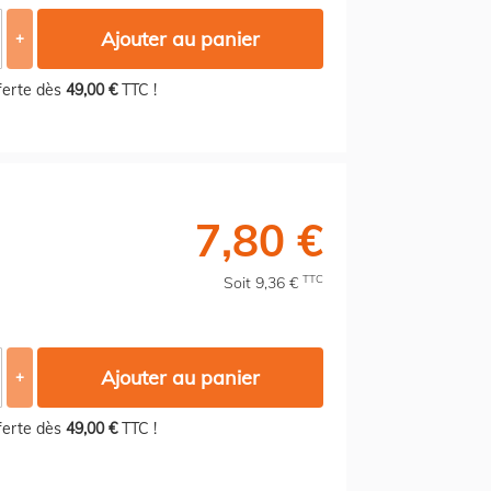
Ajouter au panier
+
fferte dès
49,00 €
TTC !
7,80 €
TTC
Soit 9,36 €
Ajouter au panier
+
fferte dès
49,00 €
TTC !