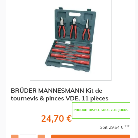
BRÜDER MANNESMANN Kit de
tournevis & pinces VDE, 11 pièces
PRODUIT DISPO. SOUS 2-10 JOURS
24,70 €
TTC
Soit 29,64 €