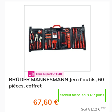
BRÜDER MANNESMANN Jeu d'outils, 60
pièces, coffret
PRODUIT DISPO. SOUS 2-10 JOURS
67,60 €
TTC
Soit 81,12 €