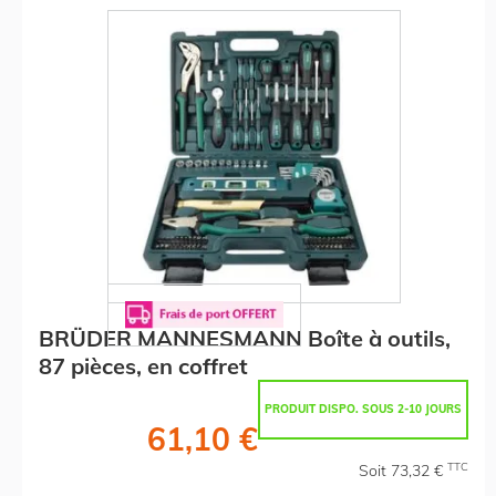
BRÜDER MANNESMANN Boîte à outils,
87 pièces, en coffret
PRODUIT DISPO. SOUS 2-10 JOURS
61,10 €
TTC
Soit 73,32 €