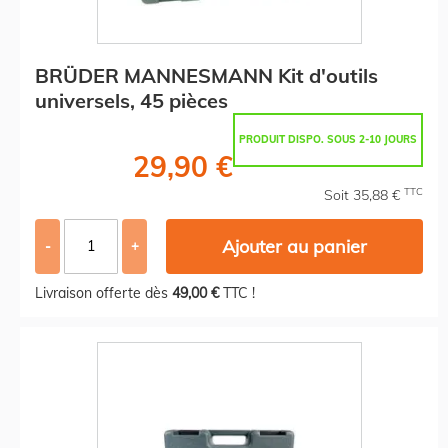
BRÜDER MANNESMANN Kit d'outils
universels, 45 pièces
PRODUIT DISPO. SOUS 2-10 JOURS
29,90 €
TTC
Soit 35,88 €
Ajouter au panier
-
+
Livraison offerte dès
49,00 €
TTC !