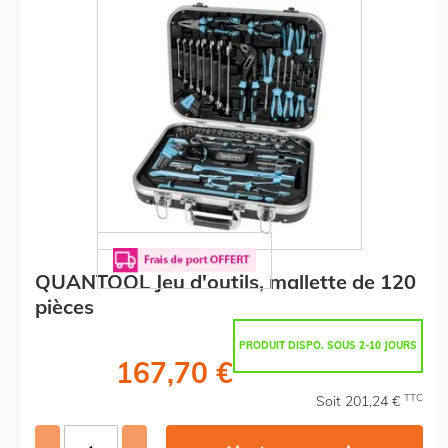
QUANTOOL Jeu d'outils, mallette de 120
pièces
PRODUIT DISPO. SOUS 2-10 JOURS
167,70 €
TTC
Soit 201,24 €