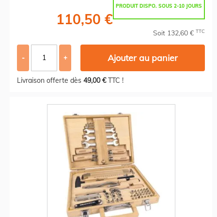
PRODUIT DISPO. SOUS 2-10 JOURS
110,50 €
TTC
Soit 132,60 €
Ajouter au panier
-
+
Livraison offerte dès
49,00 €
TTC !