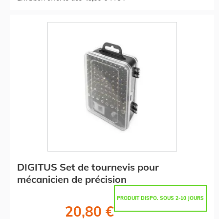
DIGITUS Set de tournevis pour
mécanicien de précision
PRODUIT DISPO. SOUS 2-10 JOURS
20,80 €