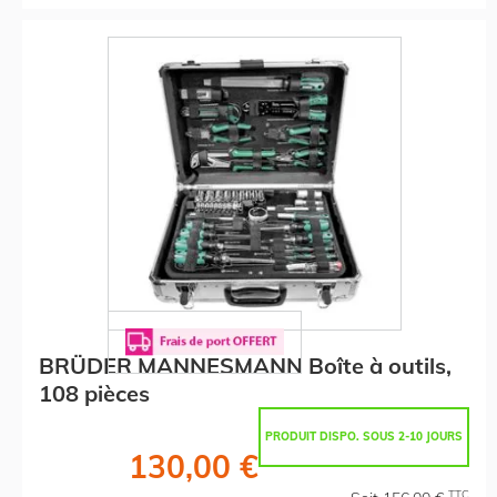
BRÜDER MANNESMANN Boîte à outils,
108 pièces
PRODUIT DISPO. SOUS 2-10 JOURS
130,00 €
TTC