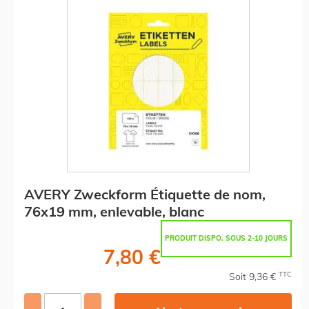
AVERY Zweckform Étiquette de nom,
76x19 mm, enlevable, blanc
PRODUIT DISPO. SOUS 2-10 JOURS
7,80 €
TTC
Soit 9,36 €