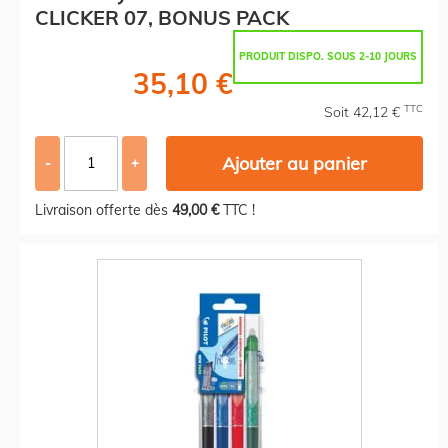
CLICKER 07, BONUS PACK
PRODUIT DISPO. SOUS 2-10 JOURS
35,10 €
TTC
Soit 42,12 €
Ajouter au panier
-
+
Livraison offerte dès
49,00 €
TTC !