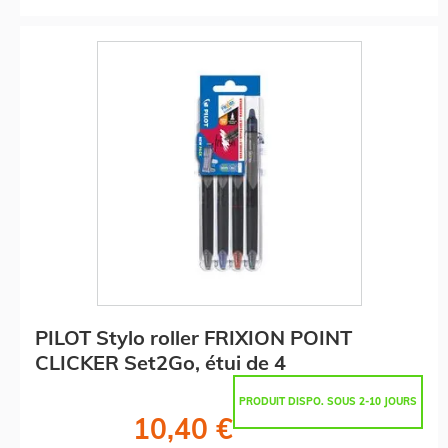
PILOT Stylo roller FRIXION POINT
CLICKER Set2Go, étui de 4
PRODUIT DISPO. SOUS 2-10 JOURS
10,40 €