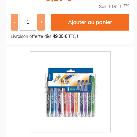
TTC
Soit 10,92 €
Ajouter au panier
-
+
Livraison offerte dès
49,00 €
TTC !