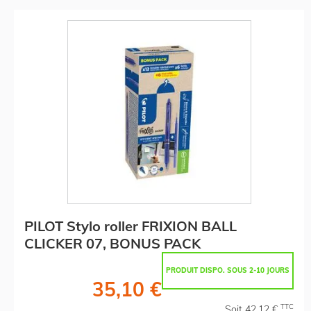
PILOT Stylo roller FRIXION BALL
CLICKER 07, BONUS PACK
PRODUIT DISPO. SOUS 2-10 JOURS
35,10 €
TTC
Soit 42,12 €