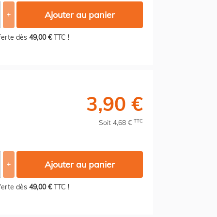
Ajouter au panier
+
fferte dès
49,00 €
TTC !
3,90 €
TTC
Soit 4,68 €
Ajouter au panier
+
fferte dès
49,00 €
TTC !