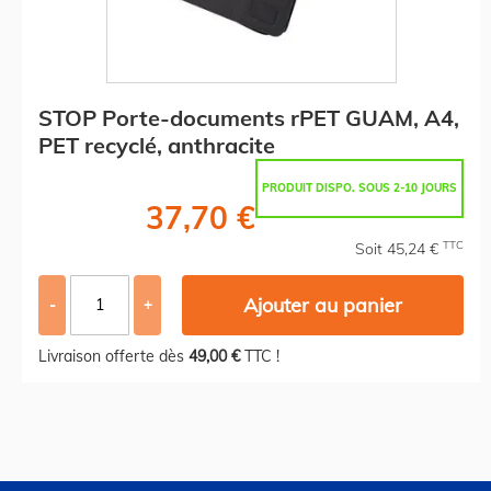
STOP Porte-documents rPET GUAM, A4,
PET recyclé, anthracite
PRODUIT DISPO. SOUS 2-10 JOURS
37,70 €
TTC
Soit 45,24 €
Ajouter au panier
-
+
Livraison offerte dès
49,00 €
TTC !