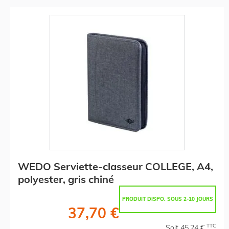
WEDO Serviette-classeur COLLEGE, A4,
polyester, gris chiné
PRODUIT DISPO. SOUS 2-10 JOURS
37,70 €
TTC
Soit 45,24 €