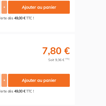
Ajouter au panier
+
fferte dès
49,00 €
TTC !
7,80 €
TTC
Soit 9,36 €
Ajouter au panier
+
fferte dès
49,00 €
TTC !