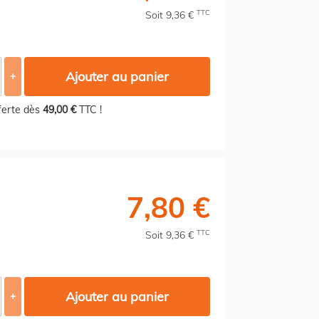
TTC
Soit 9,36 €
Ajouter au panier
+
fferte dès
49,00 €
TTC !
7,80 €
TTC
Soit 9,36 €
Ajouter au panier
+