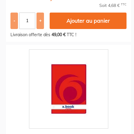
TTC
Soit 4,68 €
Ajouter au panier
-
+
Livraison offerte dès
49,00 €
TTC !