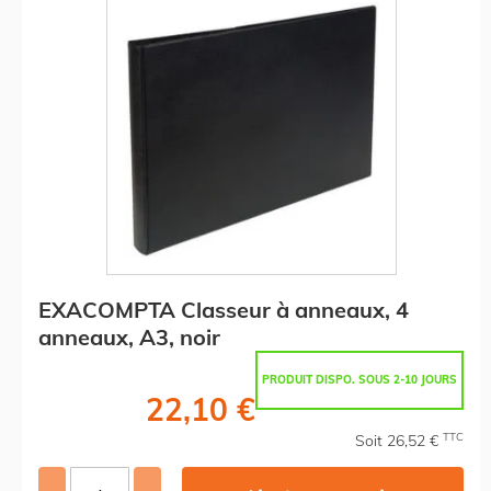
EXACOMPTA Classeur à anneaux, 4
anneaux, A3, noir
PRODUIT DISPO. SOUS 2-10 JOURS
22,10 €
TTC
Soit 26,52 €