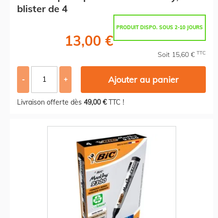
blister de 4
PRODUIT DISPO. SOUS 2-10 JOURS
13,00 €
TTC
Soit 15,60 €
Ajouter au panier
-
+
Livraison offerte dès
49,00 €
TTC !