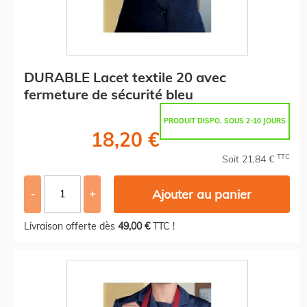
DURABLE Lacet textile 20 avec
fermeture de sécurité bleu
PRODUIT DISPO. SOUS 2-10 JOURS
18,20 €
TTC
Soit 21,84 €
Ajouter au panier
-
+
Livraison offerte dès
49,00 €
TTC !