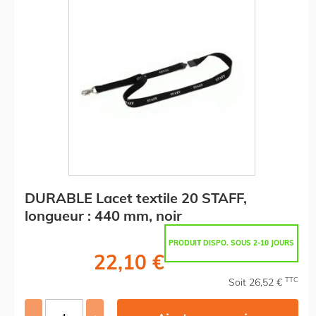
DURABLE Lacet textile 20 STAFF,
longueur : 440 mm, noir
PRODUIT DISPO. SOUS 2-10 JOURS
22,10 €
TTC
Soit 26,52 €