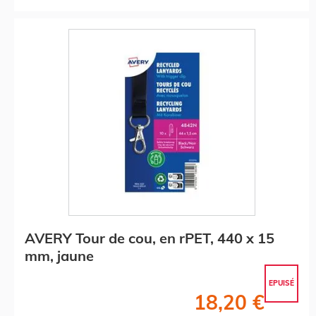
AVERY Tour de cou, en rPET, 440 x 15
mm, jaune
EPUISÉ
18,20 €