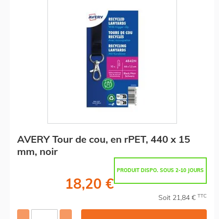
AVERY Tour de cou, en rPET, 440 x 15
mm, noir
PRODUIT DISPO. SOUS 2-10 JOURS
18,20 €
TTC
Soit 21,84 €