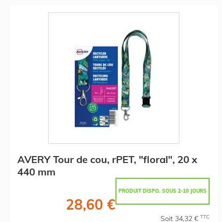
AVERY Tour de cou, rPET, "floral", 20 x
440 mm
PRODUIT DISPO. SOUS 2-10 JOURS
28,60 €
TTC
Soit 34,32 €