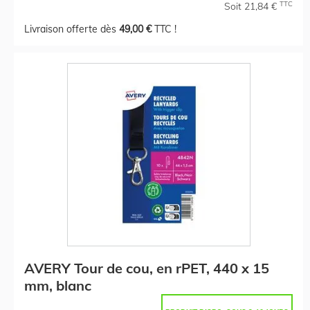
TTC
Soit 21,84 €
Livraison offerte dès
49,00 €
TTC !
AVERY Tour de cou, en rPET, 440 x 15
mm, blanc