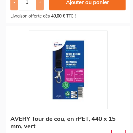
Ajouter au panier
-
+
Livraison offerte dès
49,00 €
TTC !
AVERY Tour de cou, en rPET, 440 x 15
mm, vert