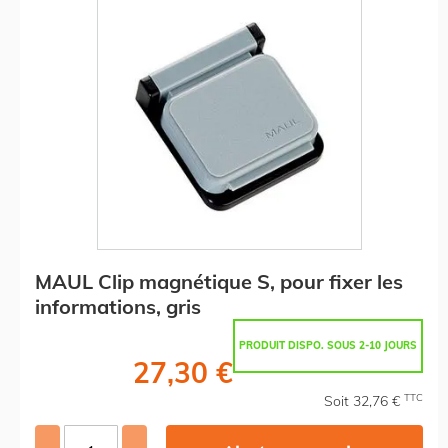
MAUL Clip magnétique S, pour fixer les
informations, gris
PRODUIT DISPO. SOUS 2-10 JOURS
27,30 €
TTC
Soit 32,76 €