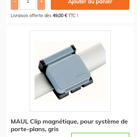
Ajouter au panier
-
+
Livraison offerte dès
49,00 €
TTC !
MAUL Clip magnétique, pour système de
porte-plans, gris