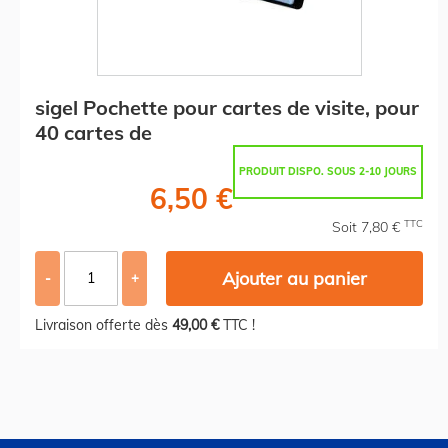
sigel Pochette pour cartes de visite, pour
40 cartes de
PRODUIT DISPO. SOUS 2-10 JOURS
6,50 €
TTC
Soit 7,80 €
Ajouter au panier
-
+
Livraison offerte dès
49,00 €
TTC !