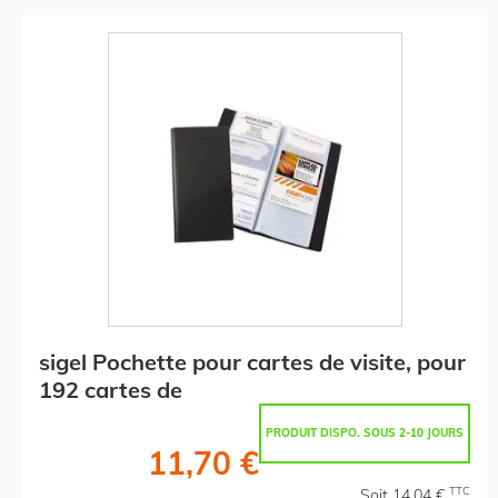
sigel Pochette pour cartes de visite, pour
192 cartes de
PRODUIT DISPO. SOUS 2-10 JOURS
11,70 €
TTC
Soit 14,04 €