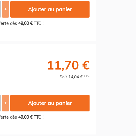
Ajouter au panier
+
fferte dès
49,00 €
TTC !
11,70 €
TTC
Soit 14,04 €
Ajouter au panier
+
fferte dès
49,00 €
TTC !