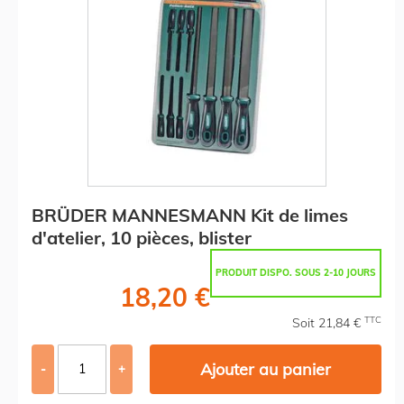
BRÜDER MANNESMANN Kit de limes
d'atelier, 10 pièces, blister
PRODUIT DISPO. SOUS 2-10 JOURS
18,20 €
TTC
Soit 21,84 €
Ajouter au panier
-
+