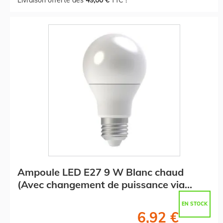
Ampoule LED E27 9 W Blanc chaud
(Avec changement de puissance via
interrupteur)
EN STOCK
6,92 €