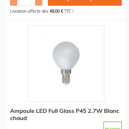
Livraison offerte dès
49,00 €
TTC !
Ampoule LED Full Glass P45 2.7W Blanc
chaud