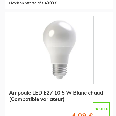
Livraison offerte dès
49,00 €
TTC !
Ampoule LED E27 10.5 W Blanc chaud
(Compatible variateur)
EN STOCK