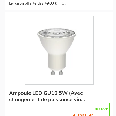
Livraison offerte dès
49,00 €
TTC !
Ampoule LED GU10 5W (Avec
changement de puissance via
interrupteur)
EN STOCK