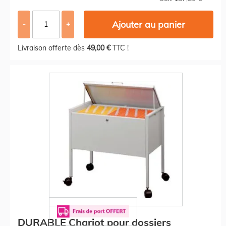
Ajouter au panier
-
+
Livraison offerte dès
49,00 €
TTC !
DURABLE Chariot pour dossiers