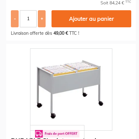
TTC
Soit 84,24 €
Ajouter au panier
-
+
Livraison offerte dès
49,00 €
TTC !