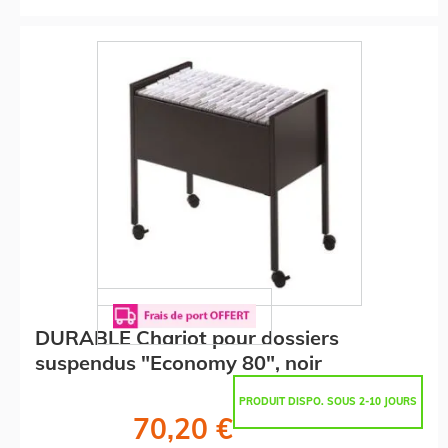
DURABLE Chariot pour dossiers
suspendus "Economy 80", noir
PRODUIT DISPO. SOUS 2-10 JOURS
70,20 €