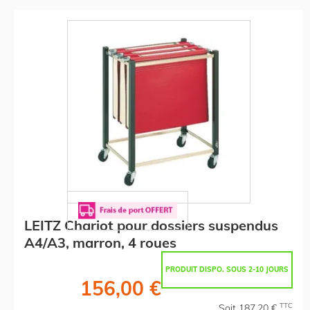
LEITZ Chariot pour dossiers suspendus
A4/A3, marron, 4 roues
PRODUIT DISPO. SOUS 2-10 JOURS
156,00 €
TTC
Soit 187,20 €